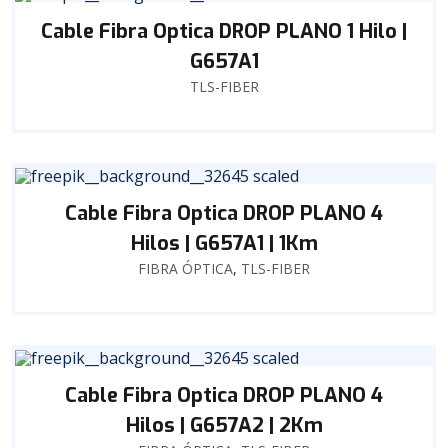
Cable Fibra Optica DROP PLANO 1 Hilo |
G657A1
TLS-FIBER
Cable Fibra Optica DROP PLANO 4
Hilos | G657A1 | 1Km
FIBRA ÓPTICA
,
TLS-FIBER
Cable Fibra Optica DROP PLANO 4
Hilos | G657A2 | 2Km