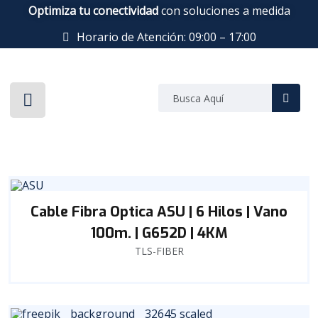
Optimiza tu conectividad
con soluciones a medida
Horario de Atención: 09:00 – 17:00
Cable Fibra Optica ASU | 6 Hilos | Vano
100m. | G652D | 4KM
TLS-FIBER