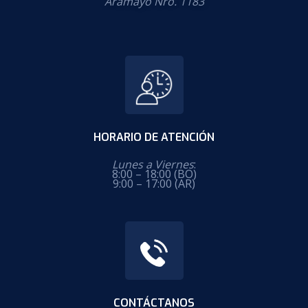
Aramayo Nro. 1183
HORARIO DE ATENCIÓN
Lunes a Viernes
:
8:00 – 18:00 (BO)
9:00 – 17:00 (AR)
CONTÁCTANOS