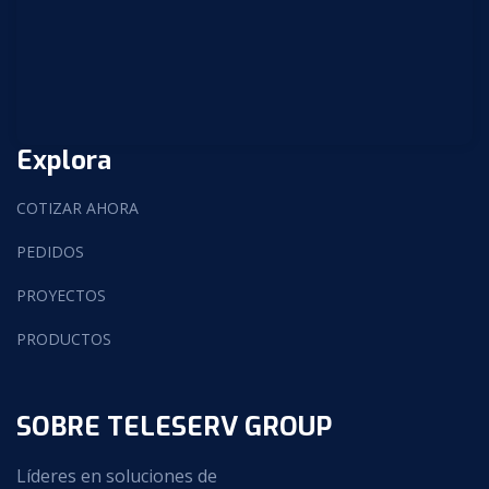
Explora
COTIZAR AHORA
PEDIDOS
PROYECTOS
PRODUCTOS
SOBRE TELESERV GROUP
Líderes en soluciones de