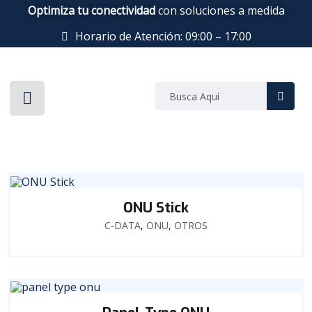
Optimiza tu conectividad
con soluciones a medida
Horario de Atención: 09:00 – 17:00
ONU Stick
C-DATA
,
ONU
,
OTROS