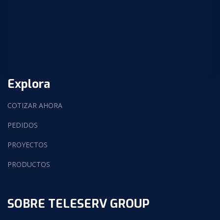
Explora
COTIZAR AHORA
PEDIDOS
PROYECTOS
PRODUCTOS
SOBRE TELESERV GROUP