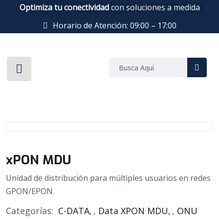
Optimiza tu conectividad
con soluciones a medida
Horario de Atención: 09:00 – 17:00
xPON MDU
Unidad de distribución para múltiples usuarios en redes
GPON/EPON.
Categorías:
C-DATA
,
Data XPON MDU
,
ONU