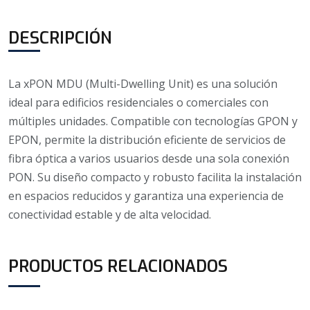
DESCRIPCIÓN
La xPON MDU (Multi-Dwelling Unit) es una solución
ideal para edificios residenciales o comerciales con
múltiples unidades. Compatible con tecnologías GPON y
EPON, permite la distribución eficiente de servicios de
fibra óptica a varios usuarios desde una sola conexión
PON. Su diseño compacto y robusto facilita la instalación
en espacios reducidos y garantiza una experiencia de
conectividad estable y de alta velocidad.
PRODUCTOS RELACIONADOS