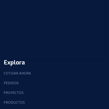
Explora
COTIZAR AHORA
PEDIDOS
PROYECTOS
PRODUCTOS