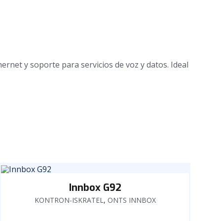
net y soporte para servicios de voz y datos. Ideal
Innbox G92
KONTRON-ISKRATEL
,
ONTS INNBOX