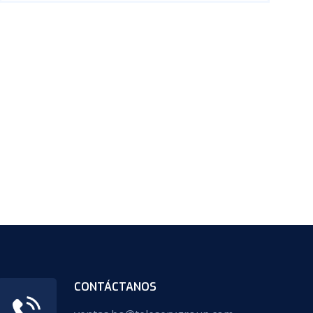
CONTÁCTANOS