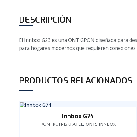
DESCRIPCIÓN
El Innbox G23 es una ONT GPON diseñada para despli
para hogares modernos que requieren conexiones e
PRODUCTOS RELACIONADOS
Innbox G74
KONTRON-ISKRATEL
,
ONTS INNBOX