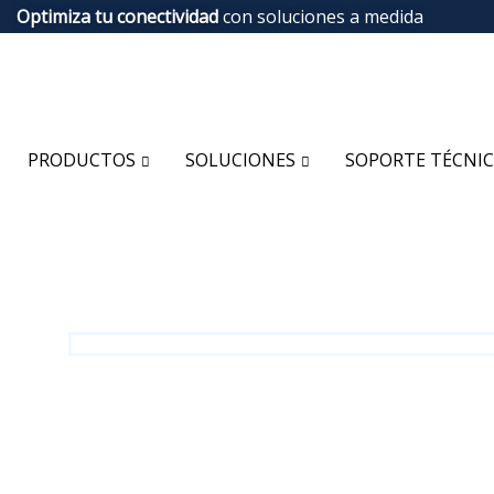
Optimiza tu conectividad
con soluciones a medida
PRODUCTOS
SOLUCIONES
SOPORTE TÉCNI