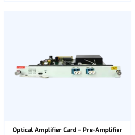
Optical Amplifier Card – Pre-Amplifier