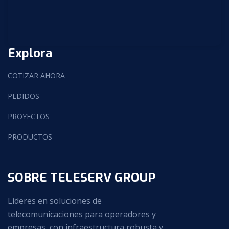
Explora
COTIZAR AHORA
PEDIDOS
PROYECTOS
PRODUCTOS
SOBRE TELESERV GROUP
Líderes en soluciones de
telecomunicaciones para operadores y
empresas, con infraestructura robusta y