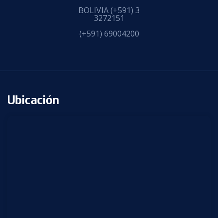
BOLIVIA
(+591) 3
3272151
(+591) 69004200
Ubicación