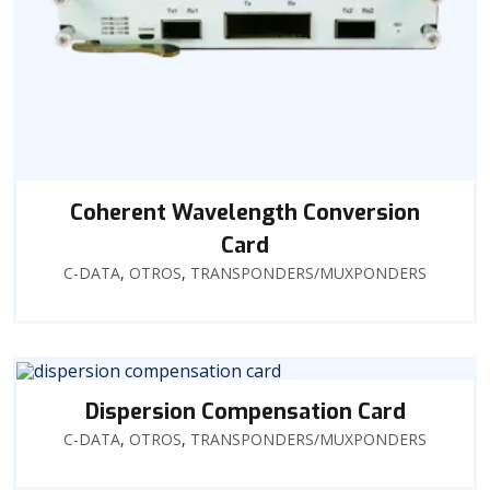
Coherent Wavelength Conversion
Card
C-DATA
,
OTROS
,
TRANSPONDERS/MUXPONDERS
Dispersion Compensation Card
C-DATA
,
OTROS
,
TRANSPONDERS/MUXPONDERS