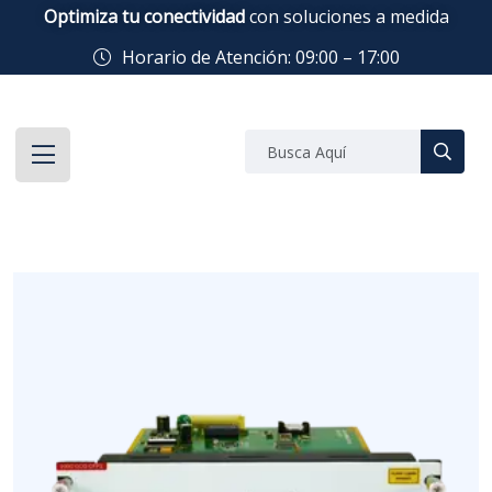
Optimiza tu conectividad
con soluciones a medida
Horario de Atención: 09:00 – 17:00