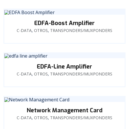
EDFA-Boost Amplifier
C-DATA
,
OTROS
,
TRANSPONDERS/MUXPONDERS
EDFA-Line Amplifier
C-DATA
,
OTROS
,
TRANSPONDERS/MUXPONDERS
Network Management Card
C-DATA
,
OTROS
,
TRANSPONDERS/MUXPONDERS