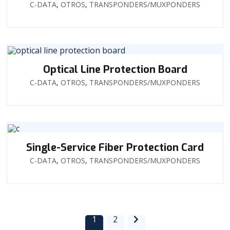
C-DATA
,
OTROS
,
TRANSPONDERS/MUXPONDERS
Optical Line Protection Board
C-DATA
,
OTROS
,
TRANSPONDERS/MUXPONDERS
Single-Service Fiber Protection Card
C-DATA
,
OTROS
,
TRANSPONDERS/MUXPONDERS
1
2