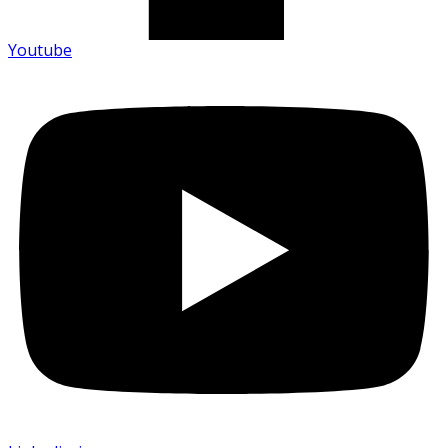
Youtube