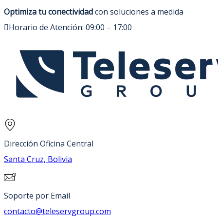
Optimiza tu conectividad
con soluciones a medida
Horario de Atención: 09:00 – 17:00
Dirección Oficina Central
Santa Cruz, Bolivia
Soporte por Email
contacto@teleservgroup.com