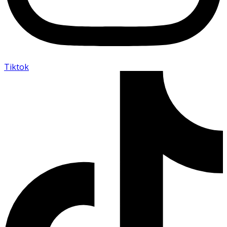
Tiktok