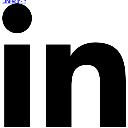
Linkedin-in