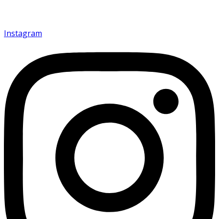
Instagram