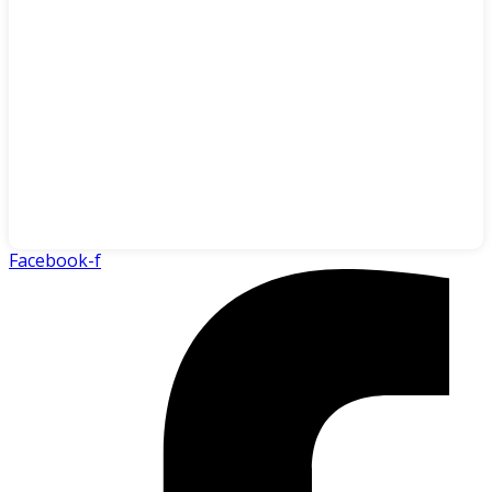
Facebook-f