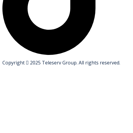
Copyright
2025
Teleserv Group
. All rights reserved.