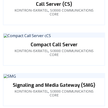
Call Server (CS)
KONTRON-ISKRATEL
,
SI3000 COMMUNICATIONS
CORE
Compact Call Server
KONTRON-ISKRATEL
,
SI3000 COMMUNICATIONS
CORE
Signaling and Media Gateway (SMG)
KONTRON-ISKRATEL
,
SI3000 COMMUNICATIONS
CORE