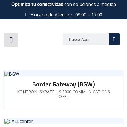
Optimiza tu conectividad
con soluciones a medida
Horario de Atención: 09:00 – 17:00
Border Gateway (BGW)
KONTRON-ISKRATEL
,
SI3000 COMMUNICATIONS
CORE