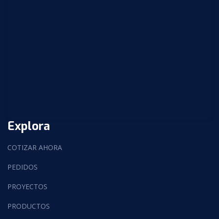
Explora
COTIZAR AHORA
PEDIDOS
PROYECTOS
PRODUCTOS