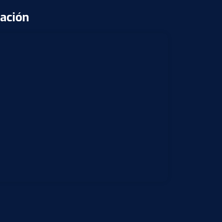
ación