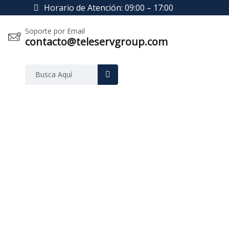
Horario de Atención: 09:00 – 17:00
Soporte por Email
contacto@teleservgroup.com