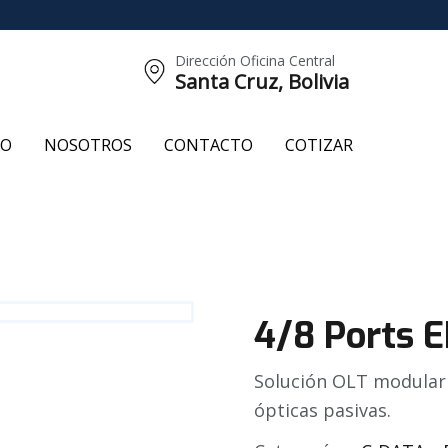
Dirección Oficina Central
Santa Cruz, Bolivia
CO
NOSOTROS
CONTACTO
COTIZAR
4/8 Ports 
Solución OLT modular
ópticas pasivas.