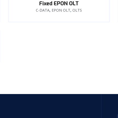
Fixed EPON OLT
C-DATA
,
EPON OLT
,
OLTS