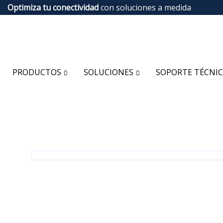
Optimiza tu conectividad
con soluciones a medida
PRODUCTOS
SOLUCIONES
SOPORTE TÉCNI