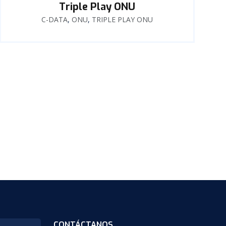
Triple Play ONU
C-DATA
,
ONU
,
TRIPLE PLAY ONU
CONTÁCTANOS