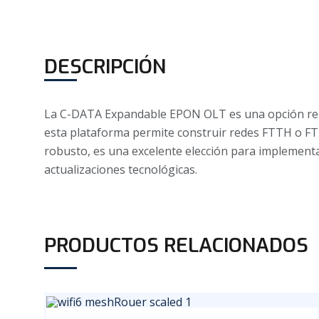
DESCRIPCIÓN
La C-DATA Expandable EPON OLT es una opción renta
esta plataforma permite construir redes FTTH o F
robusto, es una excelente elección para implement
actualizaciones tecnológicas.
PRODUCTOS RELACIONADOS