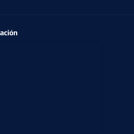
ación