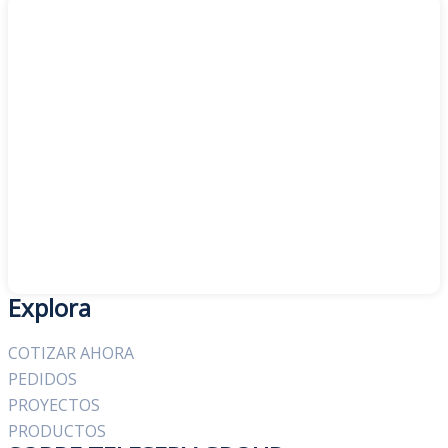
Explora
COTIZAR AHORA
PEDIDOS
PROYECTOS
PRODUCTOS