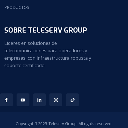
PRODUCTOS
SOBRE TELESERV GROUP
Líderes en soluciones de
telecomunicaciones para operadores y
empresas, con infraestructura robusta y
soporte certificado.
Copyright
2025
Teleserv Group
. All rights reserved.