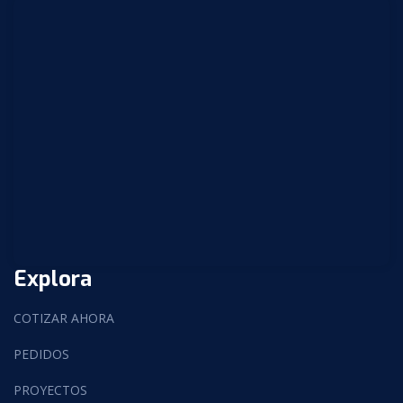
Explora
COTIZAR AHORA
PEDIDOS
PROYECTOS