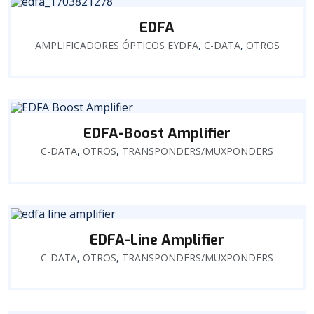
EDFA
AMPLIFICADORES ÓPTICOS EYDFA
,
C-DATA
,
OTROS
EDFA-Boost Amplifier
C-DATA
,
OTROS
,
TRANSPONDERS/MUXPONDERS
EDFA-Line Amplifier
C-DATA
,
OTROS
,
TRANSPONDERS/MUXPONDERS