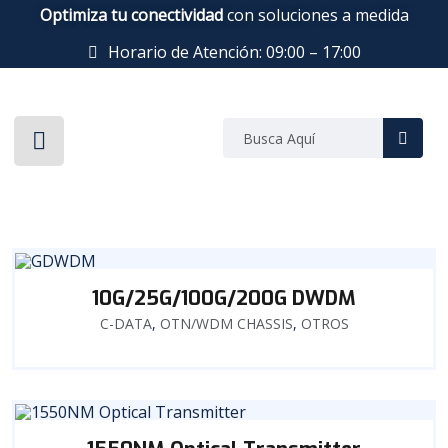
Optimiza tu conectividad
con soluciones a medida
Horario de Atención: 09:00 – 17:00
10G/25G/100G/200G DWDM
C-DATA
,
OTN/WDM CHASSIS
,
OTROS